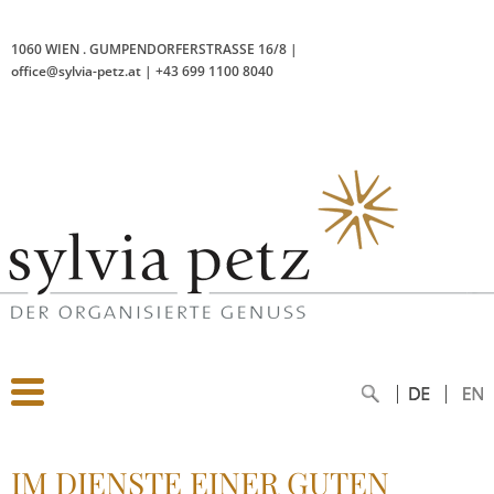
1060 WIEN
.
GUMPENDORFERSTRASSE 16/8
|
office@sylvia-petz.at
|
+43 699 1100 8040
IM DIENSTE EINER GUTEN