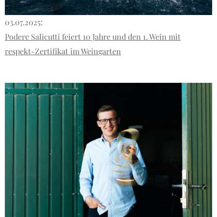
03.07.2025:
Podere Salicutti feiert 10 Jahre und den 1. Wein mit
respekt-Zertifikat im Weingarten