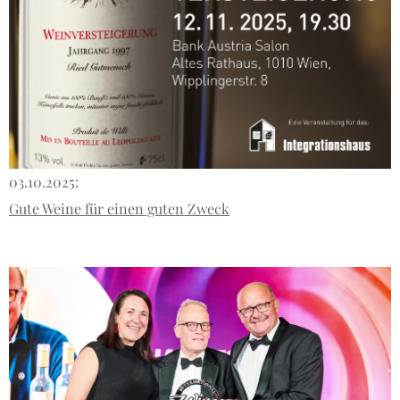
03.10.2025:
Gute Weine für einen guten Zweck