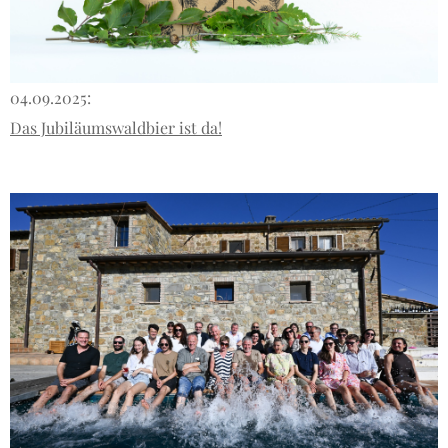
04.09.2025:
Das Jubiläumswaldbier ist da!