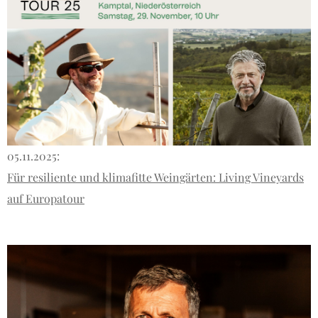
05.11.2025:
Für resiliente und klimafitte Weingärten: Living Vineyards
auf Europatour