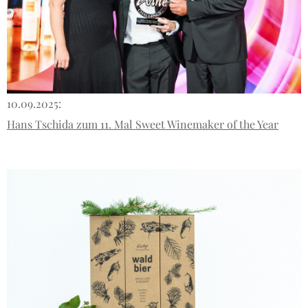
10.09.2025:
Hans Tschida zum 11. Mal Sweet Winemaker of the Year