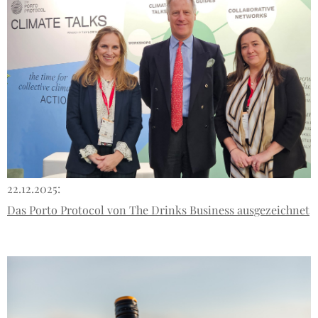
22.12.2025:
Das Porto Protocol von The Drinks Business ausgezeichnet