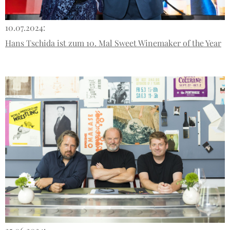
10.07.2024:
Hans Tschida ist zum 10. Mal Sweet Winemaker of the Year