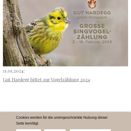
11.01.2024:
Gut Hardegg bittet zur Vogelzählung 2024
Cookies werden für die uneingeschränkte Nutzung dieser
Seite benötigt.