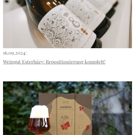
16.09.2024:
Weingut Esterházy: Repositionierung komplett!