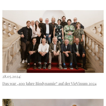
28.05.2024:
Das war „100 Jahre Biodynamie“ auf der VieVinum 2024