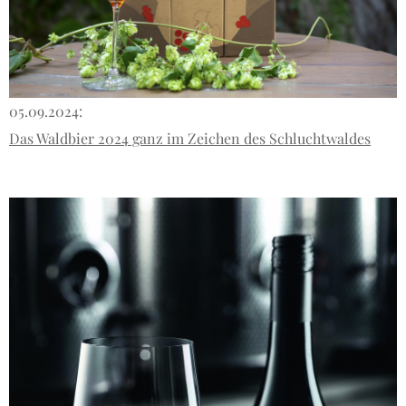
05.09.2024:
Das Waldbier 2024 ganz im Zeichen des Schluchtwaldes