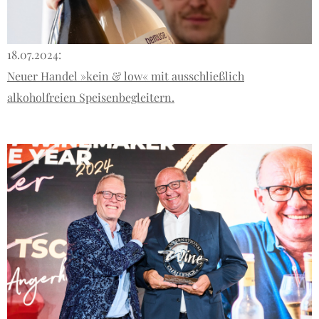
18.07.2024:
Neuer Handel »kein & low« mit ausschließlich
alkoholfreien Speisenbegleitern.