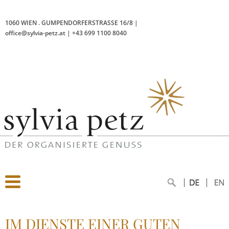
1060 WIEN
.
GUMPENDORFERSTRASSE 16/8
|
office@sylvia-petz.at
|
+43 699 1100 8040
IM DIENSTE EINER GUTEN