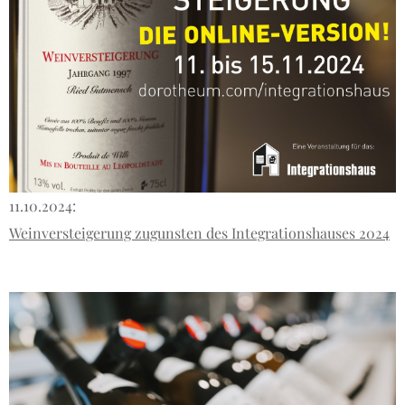
11.10.2024:
Weinversteigerung zugunsten des Integrationshauses 2024