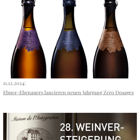
11.12.2024:
Ebner-Ebenauers lancieren neuen Jahrgang Zero Dosages