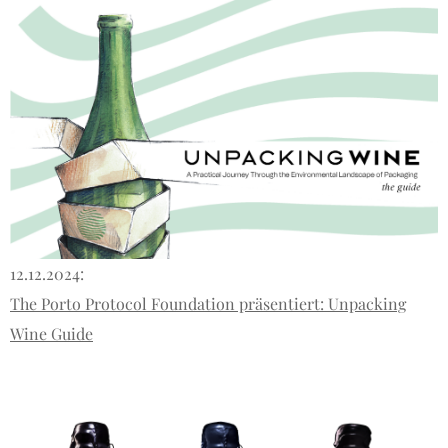
12.12.2024:
The Porto Protocol Foundation präsentiert: Unpacking
Wine Guide