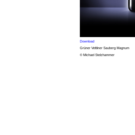
Download
Grüner Veltliner Sauberg Magnum
© Michael Stelzhammer