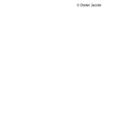
© Dieter Jacobi