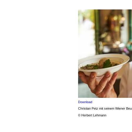
Download
Christian Petz mit seinem Wiener Beu
© Herbert Lehmann