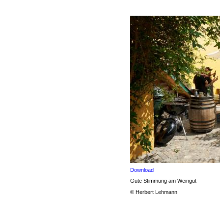
Download
Gute Stimmung am Weingut
© Herbert Lehmann