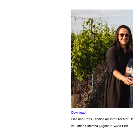
Download
Lisa und Hans Tschida mit ihrer Tochter Da
© Florian Smetana | Agentur Sylvia Petz