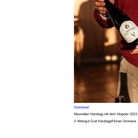
Download
Maximilian Hardegg mit dem Viognier 2023
© Weingut Graf Hardegg/Florian Smetana