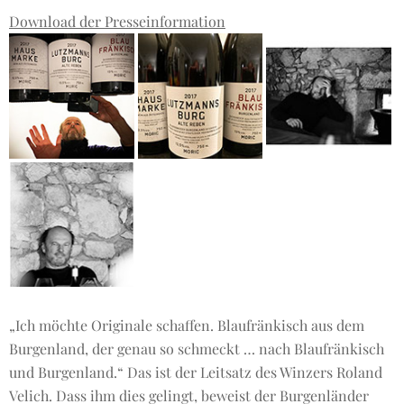
Download der Presseinformation
„Ich möchte Originale schaffen. Blaufränkisch aus dem
Burgenland, der genau so schmeckt … nach Blaufränkisch
und Burgenland.“ Das ist der Leitsatz des Winzers Roland
Velich. Dass ihm dies gelingt, beweist der Burgenländer