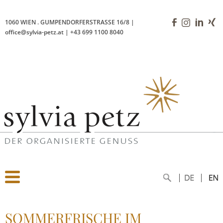
1060 WIEN
.
GUMPENDORFERSTRASSE 16/8
|
office@sylvia-petz.at
|
+43 699 1100 8040
SOMMERFRISCHE IM