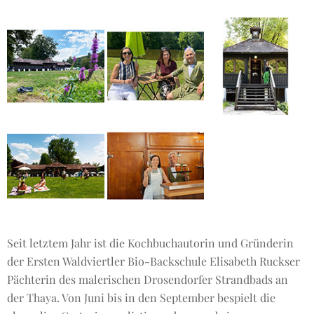
Seit letztem Jahr ist die Kochbuchautorin und Gründerin
der Ersten Waldviertler Bio-Backschule Elisabeth Ruckser
Pächterin des malerischen Drosendorfer Strandbads an
der Thaya. Von Juni bis in den September bespielt die