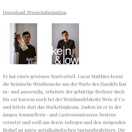
Download: Presseinformation
Er hat einen gewissen Startvorteil. Lucas Matthies kennt
die heimische Weinbranche aus der Warte des Handels fast
in- und auswendig. Arbeitete der gebürtige Berliner doch
bis vor kurzem noch bei der Weinhandelskette Wein & Co
und leitete dort das Marketingteam. Zudem ist er in der
jungen Sommellerie- und Gastronomieszene bestens
vernetzt und weiß um deren Anliegen und den steigenden
Bedarf an guten antialkoholischen Speisenbegleitern. Die