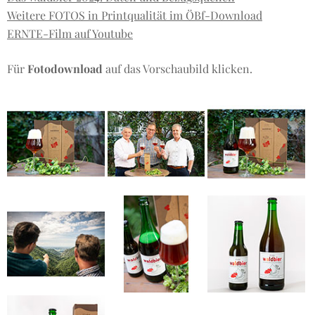
Weitere FOTOS in Printqualität im ÖBf-Download
ERNTE-Film auf Youtube
Für
Fotodownload
auf das Vorschaubild klicken.