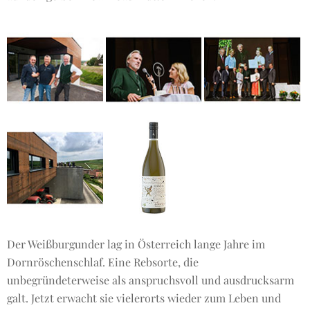
Der Weißburgunder lag in Österreich lange Jahre im
Dornröschenschlaf. Eine Rebsorte, die
unbegründeterweise als anspruchsvoll und ausdrucksarm
galt. Jetzt erwacht sie vielerorts wieder zum Leben und