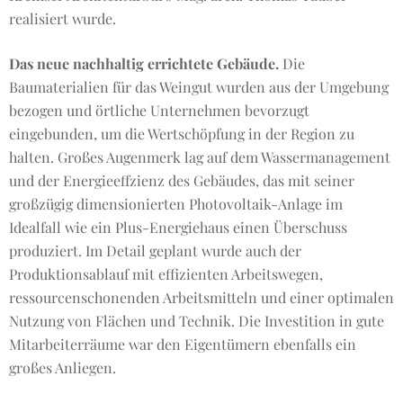
realisiert wurde.
Das neue nachhaltig errichtete Gebäude.
Die
Baumaterialien für das Weingut wurden aus der Umgebung
bezogen und örtliche Unternehmen bevorzugt
eingebunden, um die Wertschöpfung in der Region zu
halten. Großes Augenmerk lag auf dem Wassermanagement
und der Energieeffzienz des Gebäudes, das mit seiner
großzügig dimensionierten Photovoltaik-Anlage im
Idealfall wie ein Plus-Energiehaus einen Überschuss
produziert. Im Detail geplant wurde auch der
Produktionsablauf mit effizienten Arbeitswegen,
ressourcenschonenden Arbeitsmitteln und einer optimalen
Nutzung von Flächen und Technik. Die Investition in gute
Mitarbeiterräume war den Eigentümern ebenfalls ein
großes Anliegen.