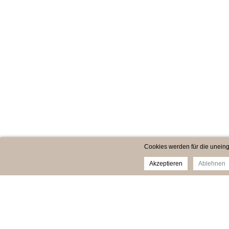
Cookies werden für die uneing
Akzeptieren
Ablehnen