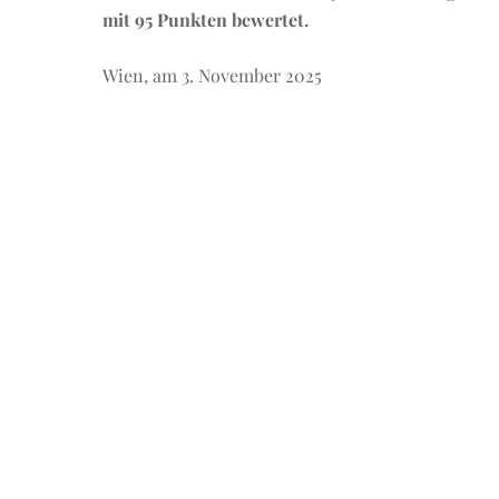
mit 95 Punkten bewertet.
Wien, am 3. November 2025