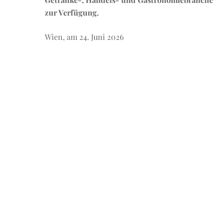
zur Verfügung.
Wien, am 24. Juni 2026