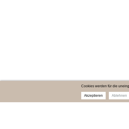
Cookies werden für die uneing
Akzeptieren
Ablehnen