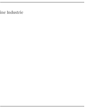
ine Industrie