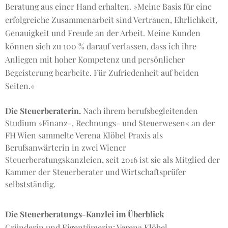
Beratung aus einer Hand erhalten. »Meine Basis für eine
erfolgreiche Zusammenarbeit sind Vertrauen, Ehrlichkeit,
Genauigkeit und Freude an der Arbeit. Meine Kunden
können sich zu 100 % darauf verlassen, dass ich ihre
Anliegen mit hoher Kompetenz und persönlicher
Begeisterung bearbeite. Für Zufriedenheit auf beiden
Seiten.«
Die Steuerberaterin.
Nach ihrem berufsbegleitenden
Studium »Finanz-, Rechnungs- und Steuerwesen« an der
FH Wien sammelte Verena Klöbel Praxis als
Berufsanwärterin in zwei Wiener
Steuerberatungskanzleien, seit 2016 ist sie als Mitglied der
Kammer der Steuerberater und Wirtschaftsprüfer
selbstständig.
Die Steuerberatungs-Kanzlei im Überblick
Gründerin und Eigentümerin
: Verena Klöbel