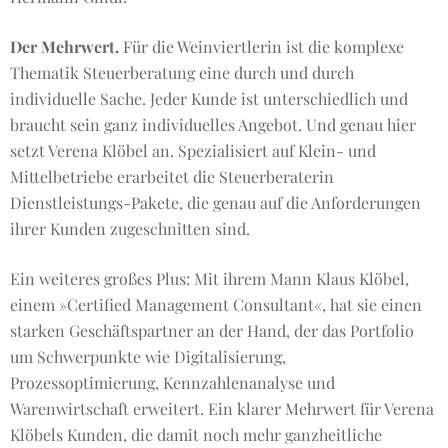
Der Mehrwert.
Für die Weinviertlerin ist die komplexe
Thematik Steuerberatung eine durch und durch
individuelle Sache. Jeder Kunde ist unterschiedlich und
braucht sein ganz individuelles Angebot. Und genau hier
setzt Verena Klöbel an. Spezialisiert auf Klein- und
Mittelbetriebe erarbeitet die Steuerberaterin
Dienstleistungs-Pakete, die genau auf die Anforderungen
ihrer Kunden zugeschnitten sind.
Ein weiteres großes Plus: Mit ihrem Mann Klaus Klöbel,
einem »Certified Management Consultant«, hat sie einen
starken Geschäftspartner an der Hand, der das Portfolio
um Schwerpunkte wie Digitalisierung,
Prozessoptimierung, Kennzahlenanalyse und
Warenwirtschaft erweitert. Ein klarer Mehrwert für Verena
Klöbels Kunden, die damit noch mehr ganzheitliche