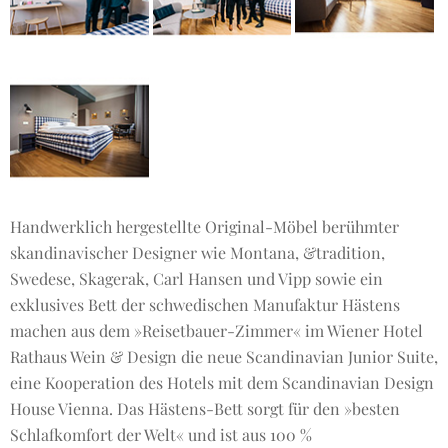
Handwerklich hergestellte Original-Möbel berühmter
skandinavischer Designer wie Montana, &tradition,
Swedese, Skagerak, Carl Hansen und Vipp sowie ein
exklusives Bett der schwedischen Manufaktur Hästens
machen aus dem »Reisetbauer-Zimmer« im Wiener Hotel
Rathaus Wein & Design die neue Scandinavian Junior Suite,
eine Kooperation des Hotels mit dem Scandinavian Design
House Vienna. Das Hästens-Bett sorgt für den »besten
Schlafkomfort der Welt« und ist aus 100 %