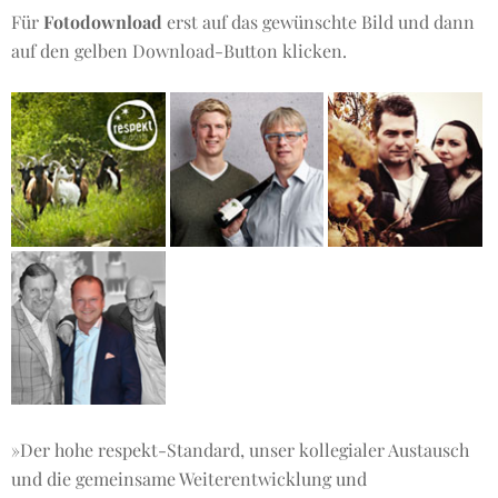
Für
Fotodownload
erst auf das gewünschte Bild und dann
auf den gelben Download-Button klicken.
»Der hohe respekt-Standard, unser kollegialer Austausch
und die gemeinsame Weiterentwicklung und