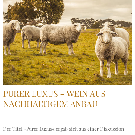
PURER LUXUS – WEIN AUS
NACHHALTIGEM ANBAU
Der Titel »Purer Luxus« ergab sich aus einer Diskussion