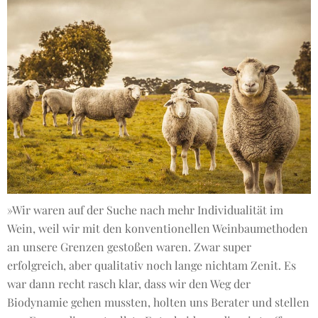
»Wir waren auf der Suche nach mehr Individualität im
Wein, weil wir mit den konventionellen Weinbaumethoden
an unsere Grenzen gestoßen waren. Zwar super
erfolgreich, aber qualitativ noch lange nichtam Zenit. Es
war dann recht rasch klar, dass wir den Weg der
Biodynamie gehen mussten, holten uns Berater und stellen