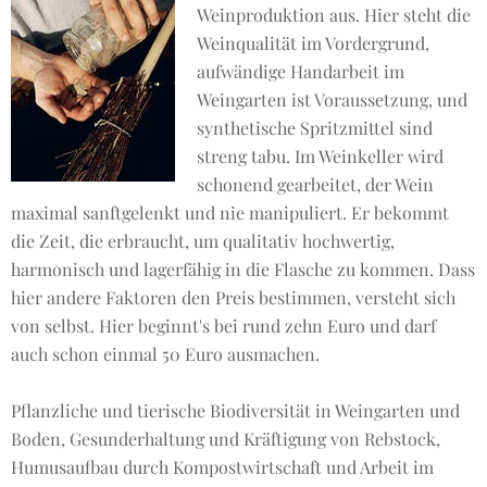
Weinproduktion aus. Hier steht die
Weinqualität im Vordergrund,
aufwändige Handarbeit im
Weingarten ist Voraussetzung, und
synthetische Spritzmittel sind
streng tabu. Im Weinkeller wird
schonend gearbeitet, der Wein
maximal sanftgelenkt und nie manipuliert. Er bekommt
die Zeit, die erbraucht, um qualitativ hochwertig,
harmonisch und lagerfähig in die Flasche zu kommen. Dass
hier andere Faktoren den Preis bestimmen, versteht sich
von selbst. Hier beginnt's bei rund zehn Euro und darf
auch schon einmal 50 Euro ausmachen.
Pflanzliche und tierische Biodiversität in Weingarten und
Boden, Gesunderhaltung und Kräftigung von Rebstock,
Humusaufbau durch Kompostwirtschaft und Arbeit im