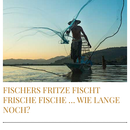
FISCHERS FRITZE FISCHT
FRISCHE FISCHE … WIE LANGE
NOCH?