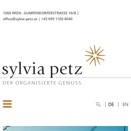
1060 WIEN
.
GUMPENDORFERSTRASSE 16/8
|
office@sylvia-petz.at
|
+43 699 1100 8040