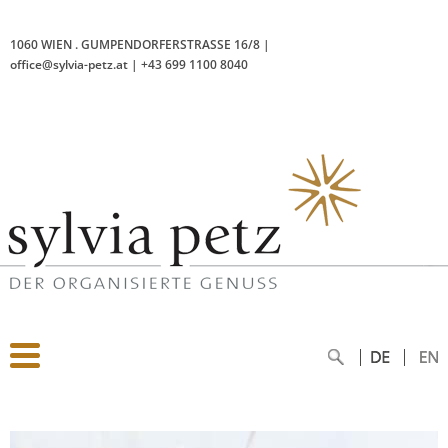
1060 WIEN
.
GUMPENDORFERSTRASSE 16/8
|
office@sylvia-petz.at
|
+43 699 1100 8040