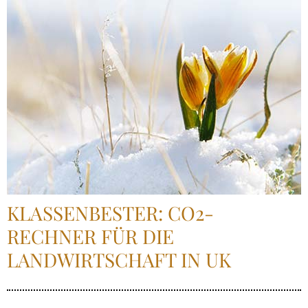
KLASSENBESTER: CO2-
RECHNER FÜR DIE
LANDWIRTSCHAFT IN UK