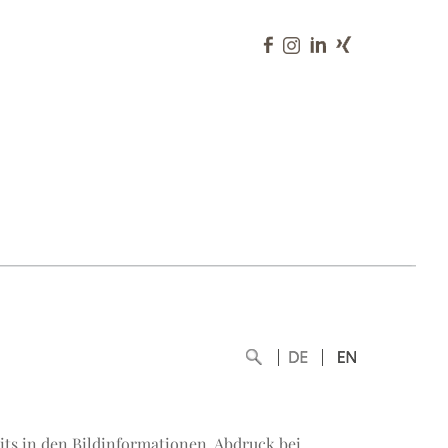
dits in den Bildinformationen, Abdruck bei