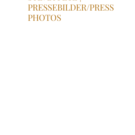
PRESSEBILDER/PRESS
PHOTOS