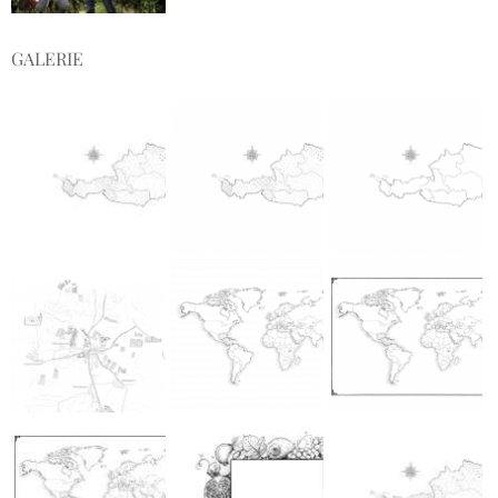
GALERIE