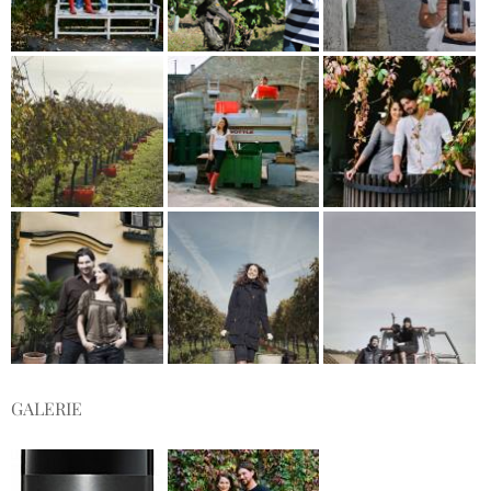
GALERIE