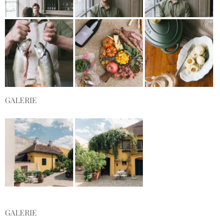
GALERIE
GALERIE