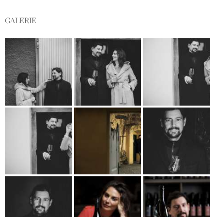
GALERIE