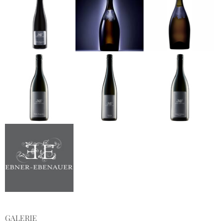
GALERIE