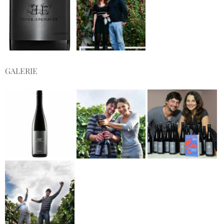
GALERIE