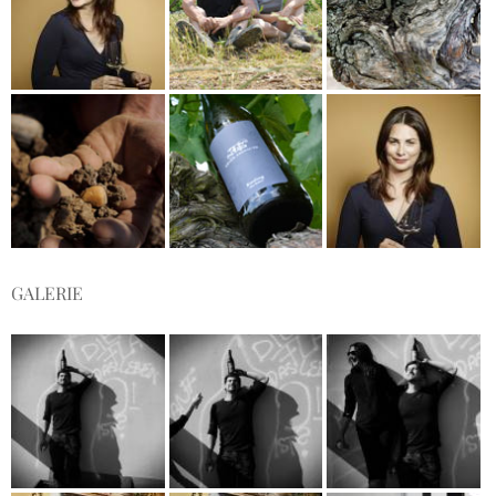
GALERIE