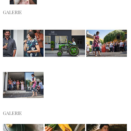
GALERIE
GALERIE