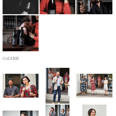
GALERIE