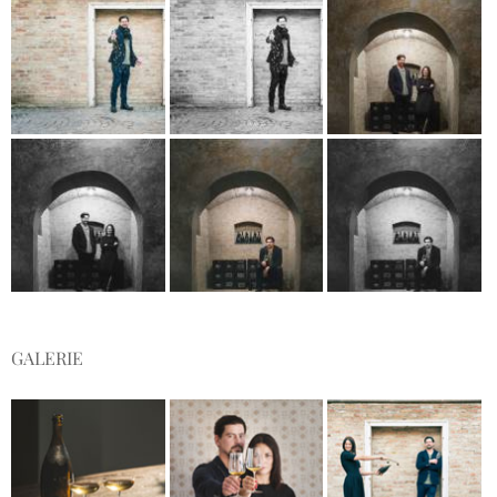
GALERIE