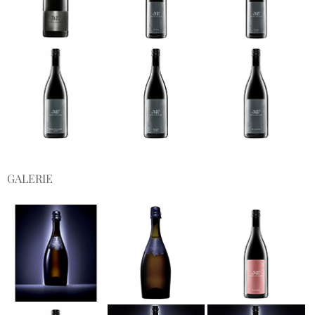
GALERIE