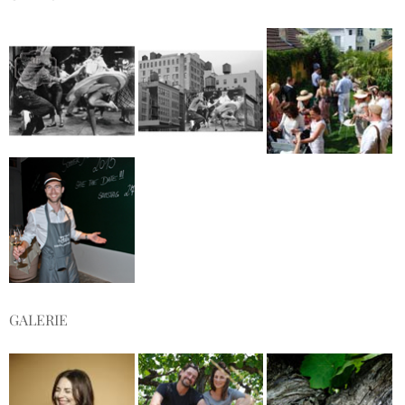
GALERIE