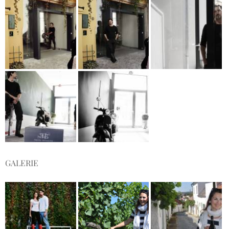
GALERIE