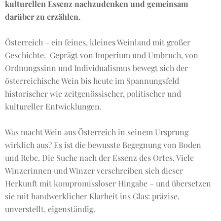
kulturellen Essenz nachzudenken und gemeinsam
darüber zu erzählen.
Österreich – ein feines, kleines Weinland mit großer
Geschichte. Geprägt von Imperium und Umbruch, von
Ordnungssinn und Individualismus bewegt sich der
österreichische Wein bis heute im Spannungsfeld
historischer wie zeitgenössischer, politischer und
kultureller Entwicklungen.
Was macht Wein aus Österreich in seinem Ursprung
wirklich aus? Es ist die bewusste Begegnung von Boden
und Rebe. Die Suche nach der Essenz des Ortes. Viele
Winzerinnen und Winzer verschreiben sich dieser
Herkunft mit kompromissloser Hingabe – und übersetzen
sie mit handwerklicher Klarheit ins Glas: präzise,
unverstellt, eigenständig.