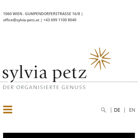
1060 WIEN
.
GUMPENDORFERSTRASSE 16/8
|
office@sylvia-petz.at
|
+43 699 1100 8040