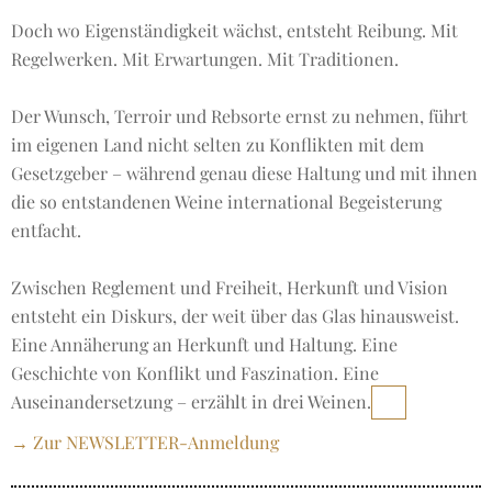
Doch wo Eigenständigkeit wächst, entsteht Reibung. Mit
Regelwerken. Mit Erwartungen. Mit Traditionen.
Der Wunsch, Terroir und Rebsorte ernst zu nehmen, führt
im eigenen Land nicht selten zu Konflikten mit dem
Gesetzgeber – während genau diese Haltung und mit ihnen
die so entstandenen Weine international Begeisterung
entfacht.
Zwischen Reglement und Freiheit, Herkunft und Vision
entsteht ein Diskurs, der weit über das Glas hinausweist.
Eine Annäherung an Herkunft und Haltung. Eine
Geschichte von Konflikt und Faszination. Eine
Auseinandersetzung – erzählt in drei Weinen.
→ Zur NEWSLETTER-Anmeldung