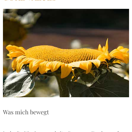
Was mich bewegt