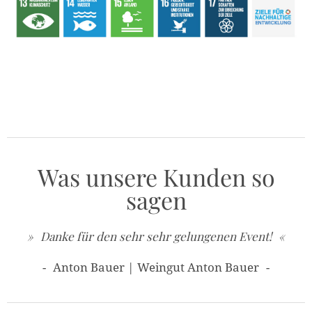
Was unsere Kunden so
sagen
Danke für den sehr sehr gelungenen Event!
ch
Anton Bauer | Weingut Anton Bauer