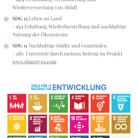
Wiederverwertung von Abfall
SDG 15
Leben an Land
-
15.1
Erhaltung, Wiederherstellung und nachhaltige
Nutzung der Ökosysteme
SDG 11
Nachhaltige Städte und Gemeinden
- alle
Unterziele
durch meinen Beitrag im Projekt
www.planetyes.com