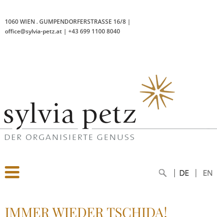
1060 WIEN
.
GUMPENDORFERSTRASSE 16/8
|
office@sylvia-petz.at
|
+43 699 1100 8040
IMMER WIEDER TSCHIDA!