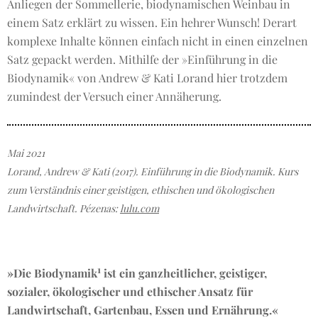
Anliegen der Sommellerie, biodynamischen Weinbau in
einem Satz erklärt zu wissen. Ein hehrer Wunsch! Derart
komplexe Inhalte können einfach nicht in einen einzelnen
Satz gepackt werden. Mithilfe der »Einführung in die
Biodynamik« von Andrew & Kati Lorand hier trotzdem
zumindest der Versuch einer Annäherung.
Mai 2021
Lorand, Andrew & Kati (2017). Einführung in die Biodynamik. Kurs
zum Verständnis einer geistigen, ethischen und ökologischen
Landwirtschaft. Pézenas:
lulu.com
1
»Die Biodynamik
ist ein ganzheitlicher, geistiger,
sozialer, ökologischer und ethischer Ansatz für
Landwirtschaft, Gartenbau, Essen und Ernährung.«