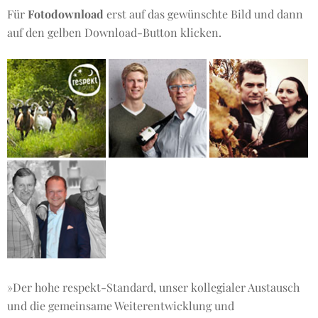
Für
Fotodownload
erst auf das gewünschte Bild und dann
auf den gelben Download-Button klicken.
»Der hohe respekt-Standard, unser kollegialer Austausch
und die gemeinsame Weiterentwicklung und