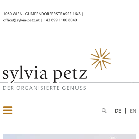
1060 WIEN
.
GUMPENDORFERSTRASSE 16/8
|
office@sylvia-petz.at
|
+43 699 1100 8040