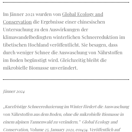
Im Jänner 2021 wurden von
Global Ecology and
Conservation
die Ergebnisse einer chinesischen
Untersuchung zu den Auswirkungen der
klimawandelbedingten winterlichen Schneereduktion im
tibetischen Hochland veröffentlicht. Sie besagen, dass
durch weniger Schnee die Auswaschung von Nährstoffen
im Boden begünstigt wird. Gleichzeitig bleibt die
mikrobielle Biomasse unverändert.
Jänner 2024
„Kurzfristige Schneereduzierung im Winter fördert die Auswaschung
von Nährstoffen aus dem Boden, ohne die mikrobielle Biomasse in
einem alpinen Tannenwald zu verändern.” Global Ecology and
Conservation, Volume 25, January 2021, e01434. Veröffentlich auf