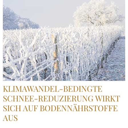
KLIMAWANDEL-BEDINGTE
SCHNEE-REDUZIERUNG WIRKT
SICH AUF BODENNÄHRSTOFFE
AUS