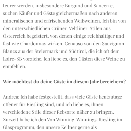
teurer werden, insbesondere Burgund und Sancerre,
suchen Käufer und Gäste gleichermaßen nach anderen
mineralischen und erfrischenden Weißweinen. Ich bin von
den unterschiedlichen Grüner-Veltliner-Stilen aus
Österreich begeistert, von denen einige reichhaltiger und
fast wie Chardonnay wirken. Genauso von den Sauvignon
Blancs aus der Steiermark und Südtirol, die ich oft dem
Loire-SB vorziehe. Ich liebe es, den Gästen diese Weine zu
empfehlen.
Wie möchtest du deine Gäste im diesem Jahr bereichern?
Andrea: Ich habe festgestellt, dass viele Gäste heutzutage
offener für Riesling sind, und ich liebe es, ihnen
verschiedene Stile dieser Rebsorte näher zu bringen.
Zurzeit habe ich den Von Winning 'Winnings' Riesling im
Glasprogramm, den unsere Kellner gerne als