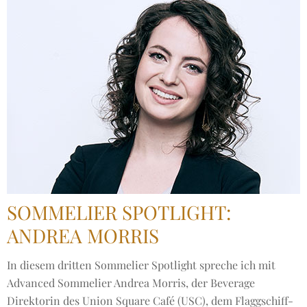
SOMMELIER SPOTLIGHT:
ANDREA MORRIS
In diesem dritten Sommelier Spotlight spreche ich mit
Advanced Sommelier Andrea Morris, der Beverage
Direktorin des Union Square Café (USC), dem Flaggschiff-