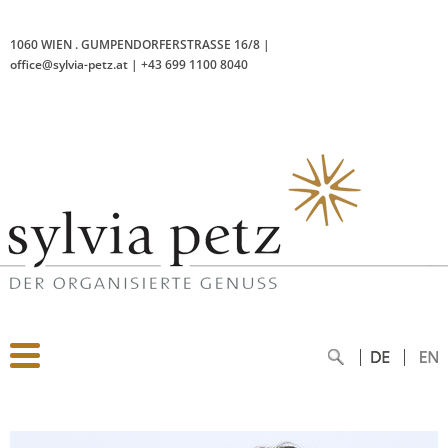
1060 WIEN
.
GUMPENDORFERSTRASSE 16/8
|
office@sylvia-petz.at
|
+43 699 1100 8040