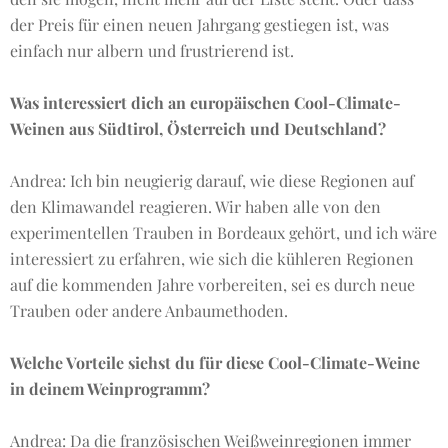
der Preis für einen neuen Jahrgang gestiegen ist, was
einfach nur albern und frustrierend ist.
Was interessiert dich an europäischen Cool-Climate-
Weinen aus Südtirol, Österreich und Deutschland?
Andrea: Ich bin neugierig darauf, wie diese Regionen auf
den Klimawandel reagieren. Wir haben alle von den
experimentellen Trauben in Bordeaux gehört, und ich wäre
interessiert zu erfahren, wie sich die kühleren Regionen
auf die kommenden Jahre vorbereiten, sei es durch neue
Trauben oder andere Anbaumethoden.
Welche Vorteile siehst du für diese Cool-Climate-Weine
in deinem Weinprogramm?
Andrea: Da die französischen Weißweinregionen immer