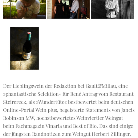
Der Lieblingswein der Redaktion bei Gault&Millau, eine
»phantastische Selektion« für René Antrag vom Restaurant
Steirereck, als »Wundertüte« bestbewertet beim deutschen
Online-Portal Wein plus, begeisterte Statements von Jancis
Robinson MW, höchstbewertetes Weinviertler Weingut
beim Fachmagazin Vinaria und Best of Bio. Das sind einige
der jüngsten Randnotizen zum Weingut Herbert Zillinger.