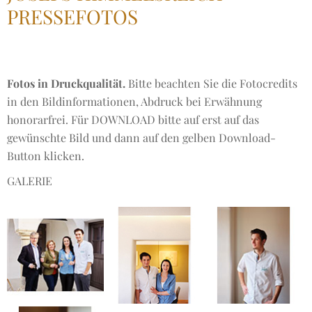
PRESSEFOTOS
Fotos in Druckqualität.
Bitte beachten Sie die Fotocredits
in den Bildinformationen, Abdruck bei Erwähnung
honorarfrei. Für DOWNLOAD bitte auf erst auf das
gewünschte Bild und dann auf den gelben Download-
Button klicken.
GALERIE