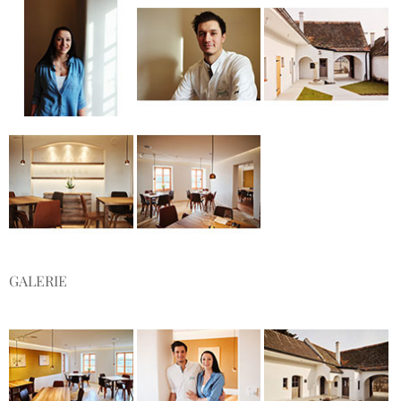
GALERIE