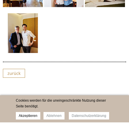
zurück
Cookies werden für die uneingeschränkte Nutzung dieser
Seite benötigt.
Akzeptieren
Ablehnen
Datenschutzerklärung
Impressum
Newsletter
Datenschutz