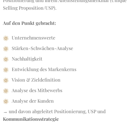
Positionierung und Ihrem Alleinstellungsmerkmal (Unique
Selling Proposition/USP).
Auf den Punkt gebracht:
Unternehmenswerte
Stärken-Schwächen-Analyse
Nachhaltigkeit
Entwicklung des Markenkerns
Vision & Zieldefinition
Analyse des Mitbewerbs
Analyse der Kunden
→ und davon abgeleitet Positionierung, USP und
Kommunikationsstrategie