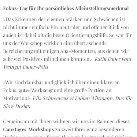
Fokus-Tag für Ihr persönliches Alleinstellungsmerkmal
»Das Erkennen der eigenen Stärken und Schwächen ist
nicht immer einfach. Ein neutraler und offener Blick von
außen ist dabei oft die beste Orientierungshilfe. So war für
uns der Workshop wirklich eine überraschende
Bereicherung mit einigen Aha-Momenten, aus denen wir
sehr viel Positives mitnehmen konnten.«
Kathi Bauer vom
Weingut Bauer-Pöltl
»Wir sind dankbar und glücklich über einen klareren
Fokus, gutes Werkzeug und eine große Portion an
Motivation!«
Ulla Schneeweis & Fabian Wittmann, Duo für
Slow Design
Gemeinsam mit Ihnen widmen wir uns im Rahmen dieses
Ganztages-Workshops
zu zweit Ihrer ganz besonderen