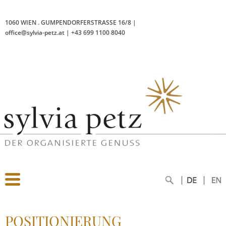
1060 WIEN
.
GUMPENDORFERSTRASSE 16/8
|
office@sylvia-petz.at
|
+43 699 1100 8040
POSITIONIERUNG