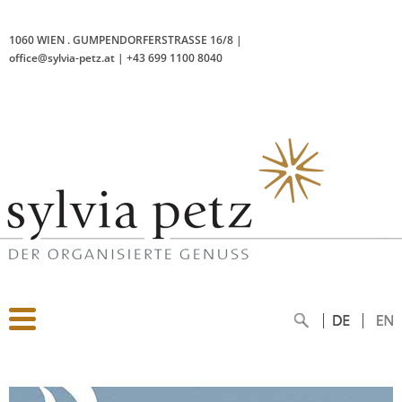
1060 WIEN
.
GUMPENDORFERSTRASSE 16/8
|
office@sylvia-petz.at
|
+43 699 1100 8040