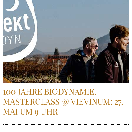
100 JAHRE BIODYNAMIE.
MASTERCLASS @ VIEVINUM: 27.
MAI UM 9 UHR