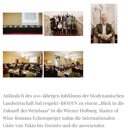
Anlässlich des 100-jährigen Jubiläums der biodynamischen
Landwirtschaft lud respekt-BIODYN zu einem „Blick in die
Zukunft des Weinbaus“ in die Wiener Hofburg. Master of
Wine Romana Echensperger nahm die internationalen
Gäste von Tokio bis Toronto und die anwesenden